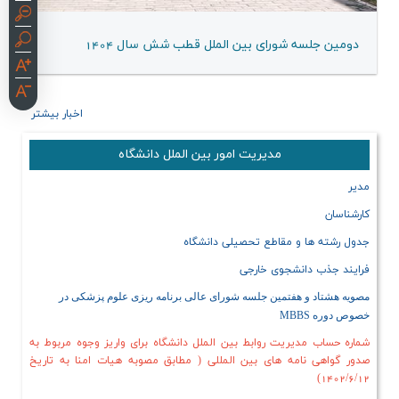
دومین جلسه شورای بین الملل قطب شش سال 1404
اخبار بیشتر
مدیریت امور بین الملل دانشگاه
مدیر
کارشناسان
جدول رشته ها و مقاطع تحصیلی دانشگاه
فرایند جذب دانشجوی خارجی
مصویه هشتاد و هفتمین جلسه شورای عالی برنامه ریزی علوم پزشکی در
خصوص دوره
MBBS
شماره حساب مدیریت روابط بین الملل دانشگاه برای واریز وجوه مربوط به
صدور گواهی نامه های بین المللی ( مطابق مصوبه هیات امنا به تاریخ
1402/6/12)