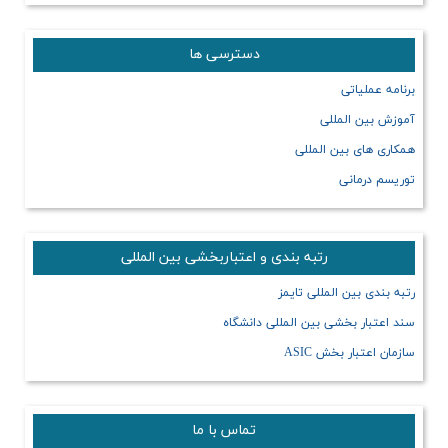
دسترسی ها
برنامه عملیاتی
آموزش بین المللی
همکاری های بین المللی
توریسم درمانی
رتبه بندی و اعتباربخشی بین المللی
رتبه بندی بین المللی تایمز
سند اعتبار بخشی بین المللی دانشگاه
سازمان اعتبار بخش ASIC
تماس با ما