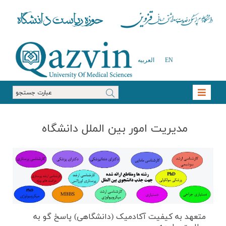
EN
العربیه
مدیریت امور بین الملل دانشگاه
متعهد به کیفیت آکادمیک (دانشگاهی) پاسخ گو به